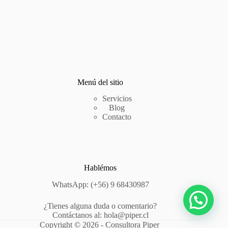
Menú del sitio
Servicios
Blog
Contacto
Hablémos
WhatsApp: (+56) 9 68430987
¿Tienes alguna duda o comentario?
Contáctanos al: hola@piper.cl
Copyright © 2026 - Consultora Piper