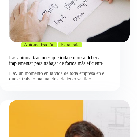
Automatización
Estrategia
Las automatizaciones que toda empresa debería
implementar para trabajar de forma más eficiente
Hay un momento en la vida de toda empresa en el
que el trabajo manual deja de tener sentido.…