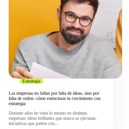
Estrategia
Las empresas no fallan por falta de ideas, sino por
falta de orden: cómo estructurar tu crecimiento con
estrategia
Durante años he visto lo mismo en distintas
empresas: ideas brillantes que nunca se ejecutan,
iniciativas que parten con…