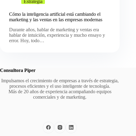
Estrategia
Cómo la inteligencia artificial está cambiando el
marketing y las ventas en las empresas modernas
Durante años, hablar de marketing y ventas era
hablar de intuición, experiencia y mucho ensayo y
error. Hoy, todo…
Consultora Piper
Impulsamos el crecimiento de empresas a través de estrategia,
procesos eficientes y el uso inteligente de tecnología.
Más de 20 años de experiencia acompañando equipos
comerciales y de marketing.