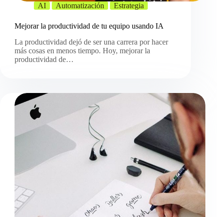
AI
Automatización
Estrategia
Mejorar la productividad de tu equipo usando IA
La productividad dejó de ser una carrera por hacer
más cosas en menos tiempo. Hoy, mejorar la
productividad de…