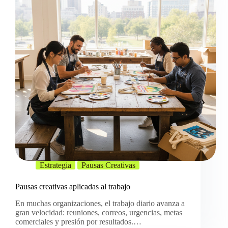
Estrategia
Pausas Creativas
Pausas creativas aplicadas al trabajo
En muchas organizaciones, el trabajo diario avanza a
gran velocidad: reuniones, correos, urgencias, metas
comerciales y presión por resultados.…